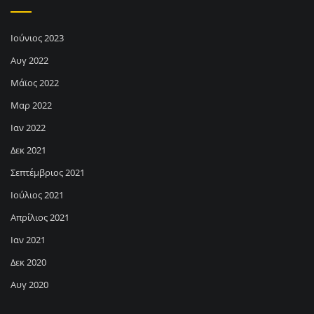
Ιούνιος 2023
Αυγ 2022
Μάϊος 2022
Μαρ 2022
Ιαν 2022
Δεκ 2021
Σεπτέμβριος 2021
Ιούλιος 2021
Απρίλιος 2021
Ιαν 2021
Δεκ 2020
Αυγ 2020