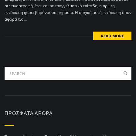
συναναστροφή, έτσι και σε επαγγελματικό επίπεδο, η πρώτη
εντύπωση φέρει βαρύνουσα σημασία. Η αρχική αυτή εντύπωση όσον
αφορά τις …
READ MORE
ΠΡΌΣΦΑΤΑ ΆΡΘΡΑ