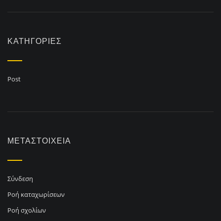
KΑΤΗΓΟΡΊΕΣ
Post
ΜΕΤΑΣΤΟΙΧΕΊΑ
Σύνδεση
Ροή καταχωρίσεων
Ροή σχολίων