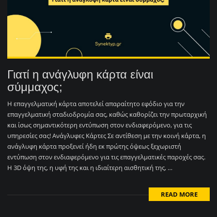
Γιατί η ανάγλυφη κάρτα είναι
σύμμαχος;
Η επαγγελματική κάρτα αποτελεί απαραίτητο εφόδιο για την
επαγγελματική σταδιοδρομία σας, καθώς καθορίζει την πρωταρχική
και ίσως σημαντικότερη εντύπωση στον ενδιαφερόμενο, για τις
υπηρεσίες σας! Ανάγλυφες Κάρτες Σε αντίθεση με την κοινή κάρτα, η
ανάγλυφη κάρτα προξενεί ήδη εκ πρώτης όψεως ξεχωριστή
εντύπωση στον ενδιαφερόμενο για τις επαγγελματικές παροχές σας.
Η 3D όψη της, η υφή της και η ιδιαίτερη αισθητική της, …
READ MORE