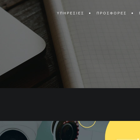
ΥΠΗΡΕΣΙΕΣ
ΠΡΟΣΦΟΡΕΣ