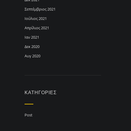
Σεπτέμβριος 2021
Ιούλιος 2021
Απρίλιος 2021
Ιαν 2021
Δεκ 2020
Αυγ 2020
KΑΤΗΓΟΡΊΕΣ
Post