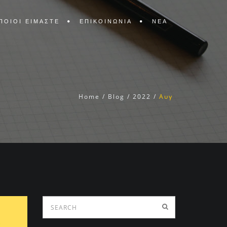
ΠΟΙΟΙ ΕΙΜΑΣΤΕ
ΕΠΙΚΟΙΝΩΝΙΑ
ΝΕΑ
Home
/
Blog
/
2022
/
Αυγ