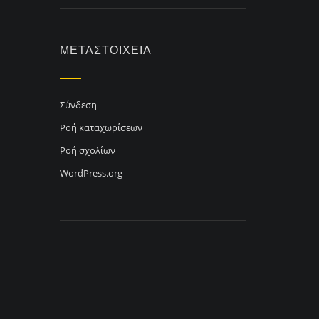
ΜΕΤΑΣΤΟΙΧΕΊΑ
Σύνδεση
Ροή καταχωρίσεων
Ροή σχολίων
WordPress.org