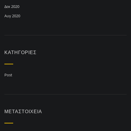
Δεκ 2020
Αυγ 2020
KΑΤΗΓΟΡΊΕΣ
Post
ΜΕΤΑΣΤΟΙΧΕΊΑ