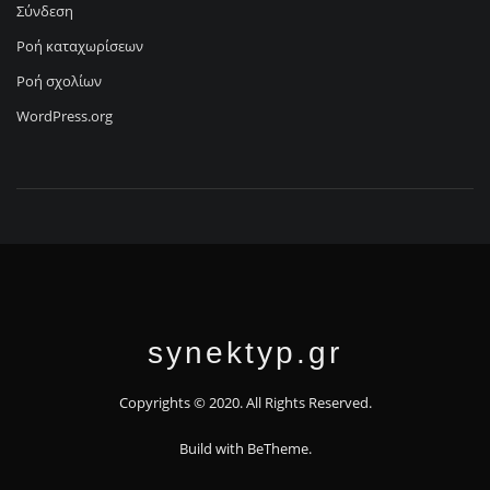
Σύνδεση
Ροή καταχωρίσεων
Ροή σχολίων
WordPress.org
synektyp.gr
Copyrights © 2020. All Rights Reserved.
Build with
BeTheme
.