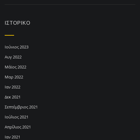
ΙΣΤΟΡΙΚΌ
Ιούνιος 2023
Αυγ 2022
Μάϊος 2022
Μαρ 2022
Ιαν 2022
Δεκ 2021
Σεπτέμβριος 2021
Ιούλιος 2021
Απρίλιος 2021
Ιαν 2021