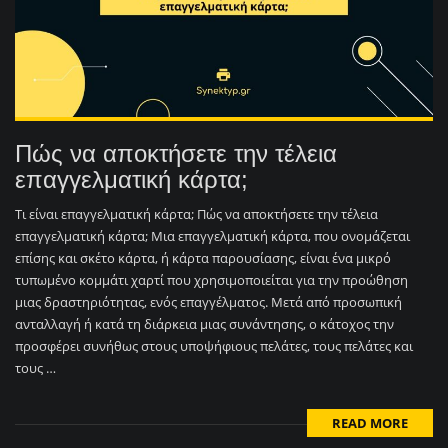
Πώς να αποκτήσετε την τέλεια
επαγγελματική κάρτα;
Τι είναι επαγγελματική κάρτα; Πώς να αποκτήσετε την τέλεια
επαγγελματική κάρτα; Μια επαγγελματική κάρτα, που ονομάζεται
επίσης και σκέτο κάρτα, ή κάρτα παρουσίασης, είναι ένα μικρό
τυπωμένο κομμάτι χαρτί που χρησιμοποιείται για την προώθηση
μιας δραστηριότητας, ενός επαγγέλματος. Μετά από προσωπική
ανταλλαγή ή κατά τη διάρκεια μιας συνάντησης, ο κάτοχος την
προσφέρει συνήθως στους υποψήφιους πελάτες, τους πελάτες και
τους …
READ MORE